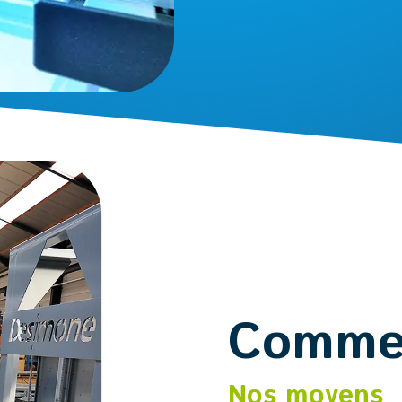
Comme
Nos moyens