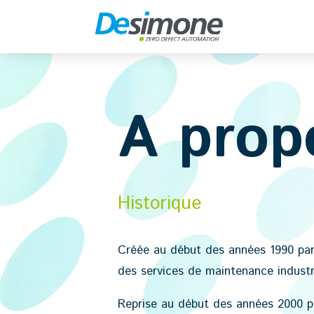
A prop
Historique
Créée au début des années 1990 par l
des services de maintenance industri
Reprise au début des années 2000 par