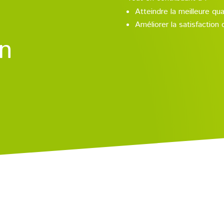
Atteindre la meilleure qua
Améliorer la satisfaction 
on