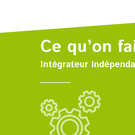
Ce qu’on fa
Intégrateur indépend