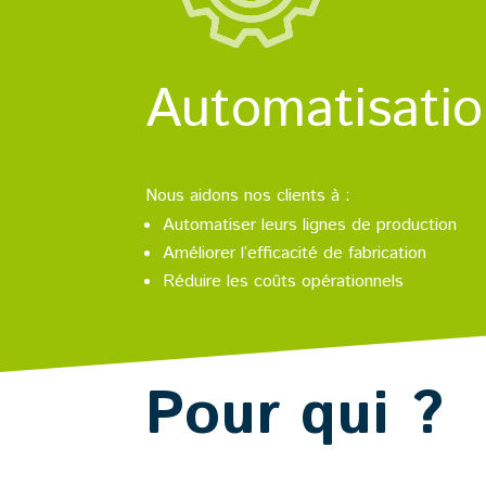
Automatisati
Nous aidons nos clients à :
Automatiser leurs lignes de production
Améliorer l’efficacité de fabrication
Réduire les coûts opérationnels
Pour qui ?