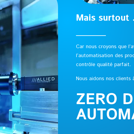
Mais surtout
Car nous croyons que l’av
l’automatisation des proc
contrôle qualité parfait.
Nous aidons nos clients 
ZERO D
AUTOM