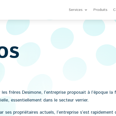
Services
Produits
C
os
es frères Desimone, l’entreprise proposait à l’époque la 
elle, essentiellement dans le secteur verrier.
 ses propriétaires actuels, l’entreprise s’est rapidement 