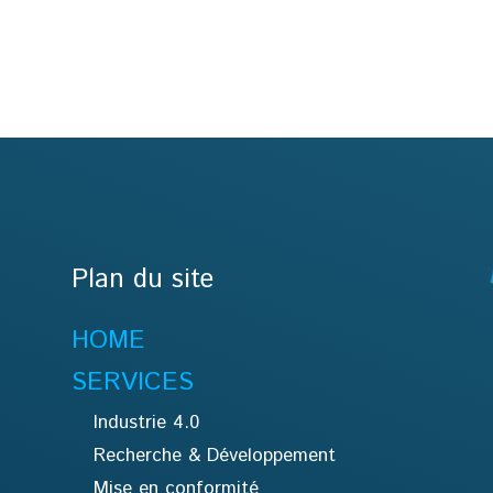
Plan du site
HOME
SERVICES
Industrie 4.0
Recherche & Développement
Mise en conformité