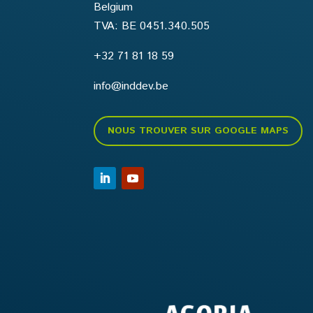
Belgium
TVA: BE 0451.340.505
+32 71 81 18 59
info@inddev.be
NOUS TROUVER SUR GOOGLE MAPS