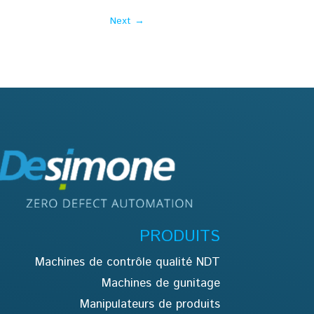
Next
→
PRODUITS
Machines de contrôle qualité NDT
Machines de gunitage
Manipulateurs de produits