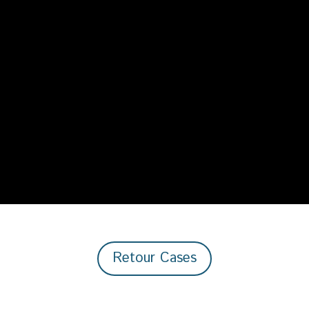
Retour Cases