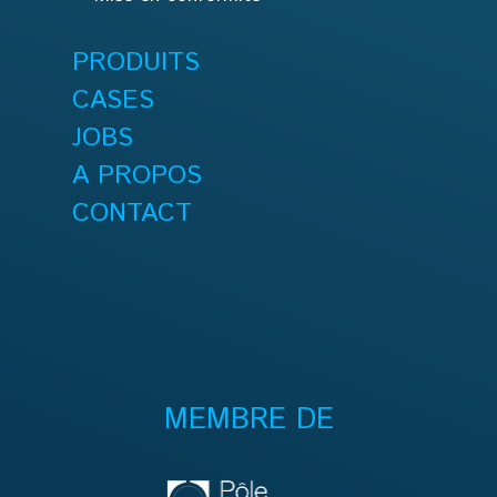
PRODUITS
CASES
JOBS
A PROPOS
CONTACT
MEMBRE DE