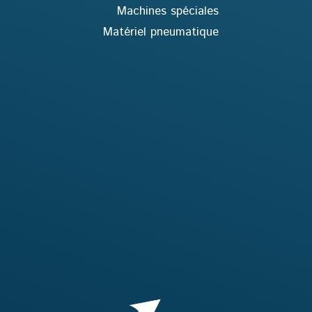
Machines spéciales
Matériel pneumatique