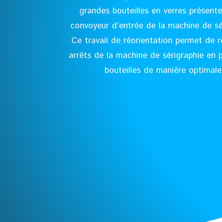
grandes bouteilles en verres présente
convoyeur d’entrée de la machine de sé
Ce travail de réorientation permet de r
arrêts de la machine de sérigraphie en p
bouteilles de manière optimale