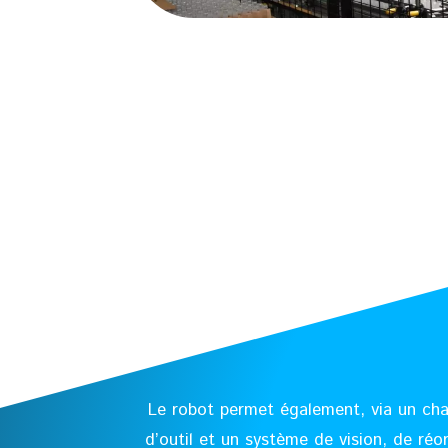
Le robot permet également, via un c
d’outil et un système de vision, de réo