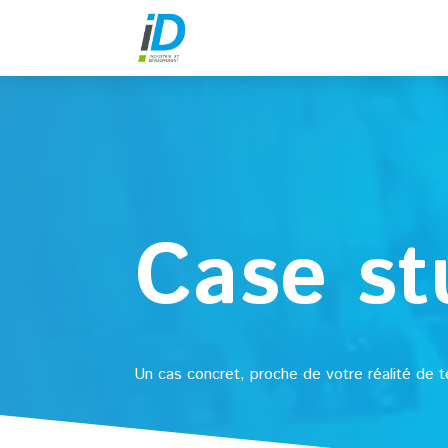
Case st
Un cas concret, proche de votre réalité de t