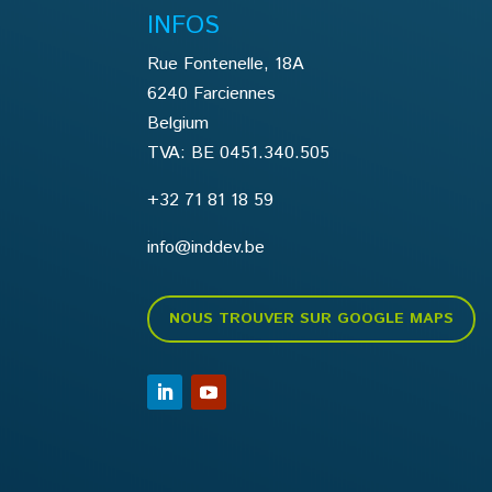
INFOS
Rue Fontenelle, 18A
6240 Farciennes
Belgium
TVA: BE 0451.340.505
+32 71 81 18 59
info@inddev.be
NOUS TROUVER SUR GOOGLE MAPS