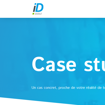
Case st
Un cas concret, proche de votre réalité de t