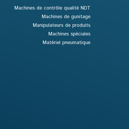
Machines de contrôle qualité NDT
Machines de gunitage
Manipulateurs de produits
Machines spéciales
Matériel pneumatique