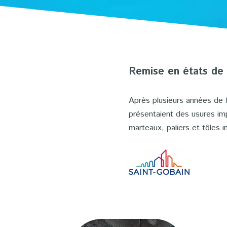
Remise en états de
Après plusieurs années de 
présentaient des usures im
marteaux, paliers et tôles i