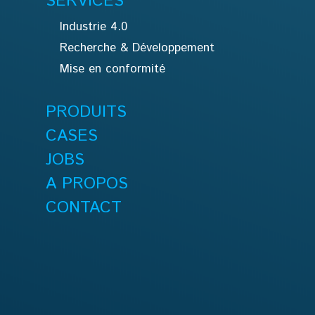
SERVICES
Industrie 4.0
Recherche & Développement
Mise en conformité
PRODUITS
CASES
JOBS
A PROPOS
CONTACT