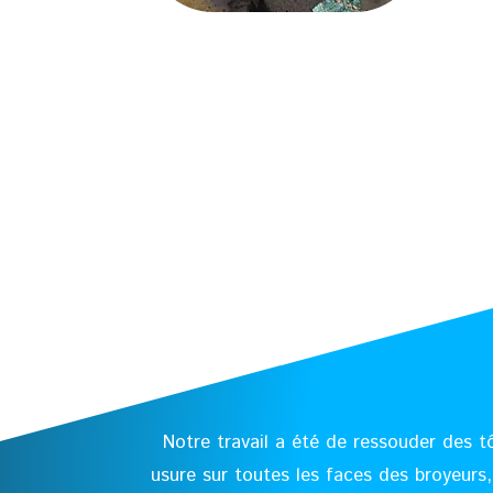
Notre travail a été de ressouder des tô
usure sur toutes les faces des broyeurs