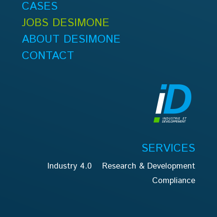
CASES
JOBS DESIMONE
ABOUT DESIMONE
CONTACT
SERVICES
Industry 4.0
Research & Development
Compliance