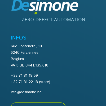
INFOS
Rue Fontenelle, 18
6240 Farciennes
Belgium
VAT: BE 0441.135.610
+32 71 81 18 59
+32 71 81 22 18
(store)
info@desimone.be