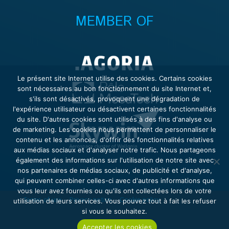
MEMBER OF
Le présent site Internet utilise des cookies. Certains cookies
sont nécessaires au bon fonctionnement du site Internet et,
s'ils sont désactivés, provoquent une dégradation de
l'expérience utilisateur ou désactivent certaines fonctionnalités
du site. D'autres cookies sont utilisés à des fins d'analyse ou
de marketing. Les cookies nous permettent de personnaliser le
contenu et les annonces, d'offrir des fonctionnalités relatives
aux médias sociaux et d'analyser notre trafic. Nous partageons
également des informations sur l'utilisation de notre site avec
nos partenaires de médias sociaux, de publicité et d'analyse,
qui peuvent combiner celles-ci avec d'autres informations que
vous leur avez fournies ou qu'ils ont collectées lors de votre
Terms of use
–
Privacy notice
–
Cookie policy
utilisation de leurs services. Vous pouvez tout à fait les refuser
si vous le souhaitez.
Accepter les cookies