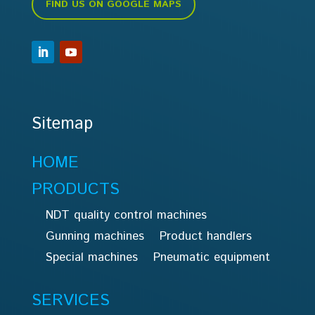
FIND US ON GOOGLE MAPS
Sitemap
HOME
PRODUCTS
NDT quality control machines
Gunning machines
Product handlers
Special machines
Pneumatic equipment
SERVICES