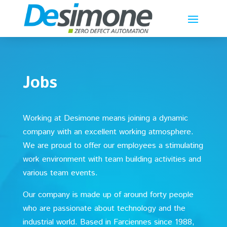
Jobs
Working at Desimone means joining a dynamic
company with an excellent working atmosphere.
We are proud to offer our employees a stimulating
work environment with team building activities and
various team events.
Our company is made up of around forty people
who are passionate about technology and the
industrial world. Based in Farciennes since 1988,