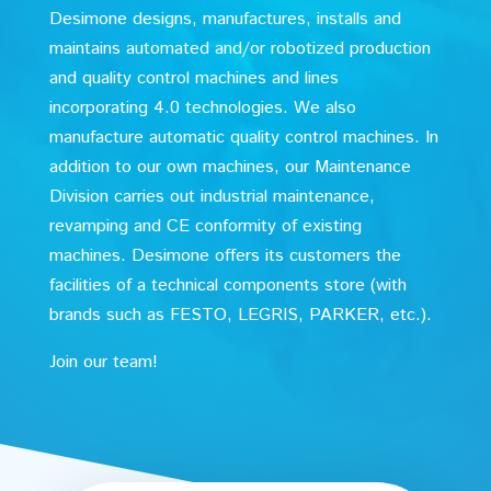
Desimone designs, manufactures, installs and
maintains automated and/or robotized production
and quality control machines and lines
incorporating 4.0 technologies. We also
manufacture automatic quality control machines. In
addition to our own machines, our Maintenance
Division carries out industrial maintenance,
revamping and CE conformity of existing
machines. Desimone offers its customers the
facilities of a technical components store (with
brands such as FESTO, LEGRIS, PARKER, etc.).
Join our team!