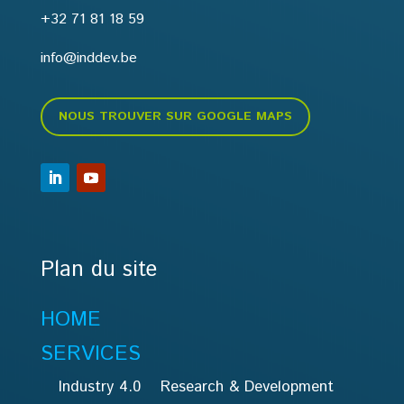
+32 71 81 18 59
info@inddev.be
NOUS TROUVER SUR GOOGLE MAPS
Plan du site
HOME
SERVICES
Industry 4.0
Research & Development