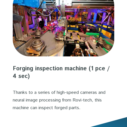
Forging inspection machine (1 pce /
4 sec)
Thanks to a series of high-speed cameras and
neural image processing from Rovi-tech, this
machine can inspect forged parts.