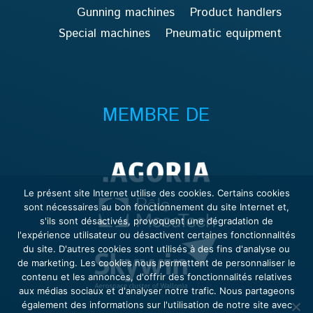
Gunning machines
Product handlers
Special machines
Pneumatic equipment
MEMBRE DE
Le présent site Internet utilise des cookies. Certains cookies
sont nécessaires au bon fonctionnement du site Internet et,
s'ils sont désactivés, provoquent une dégradation de
l'expérience utilisateur ou désactivent certaines fonctionnalités
du site. D'autres cookies sont utilisés à des fins d'analyse ou
de marketing. Les cookies nous permettent de personnaliser le
contenu et les annonces, d'offrir des fonctionnalités relatives
aux médias sociaux et d'analyser notre trafic. Nous partageons
également des informations sur l'utilisation de notre site avec