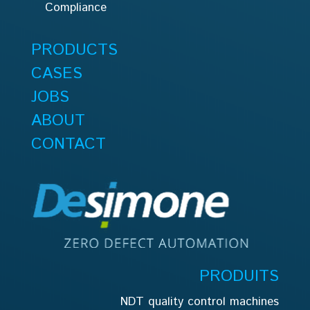
Compliance
PRODUCTS
CASES
JOBS
ABOUT
CONTACT
PRODUITS
NDT quality control machines