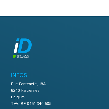
INFOS
Rue Fontenelle, 18A
6240 Farciennes
Belgium
TVA: BE 0451.340.505