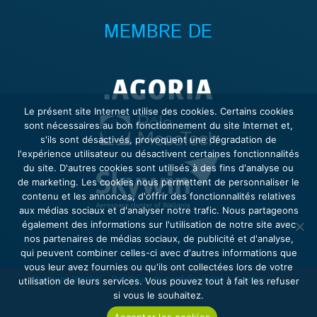
MEMBRE DE
Le présent site Internet utilise des cookies. Certains cookies
sont nécessaires au bon fonctionnement du site Internet et,
s'ils sont désactivés, provoquent une dégradation de
l'expérience utilisateur ou désactivent certaines fonctionnalités
du site. D'autres cookies sont utilisés à des fins d'analyse ou
de marketing. Les cookies nous permettent de personnaliser le
contenu et les annonces, d'offrir des fonctionnalités relatives
aux médias sociaux et d'analyser notre trafic. Nous partageons
également des informations sur l'utilisation de notre site avec
nos partenaires de médias sociaux, de publicité et d'analyse,
qui peuvent combiner celles-ci avec d'autres informations que
vous leur avez fournies ou qu'ils ont collectées lors de votre
Mentions légales
–
Politique de confidentialité
–
Cookie
utilisation de leurs services. Vous pouvez tout à fait les refuser
si vous le souhaitez.
Accepter les cookies