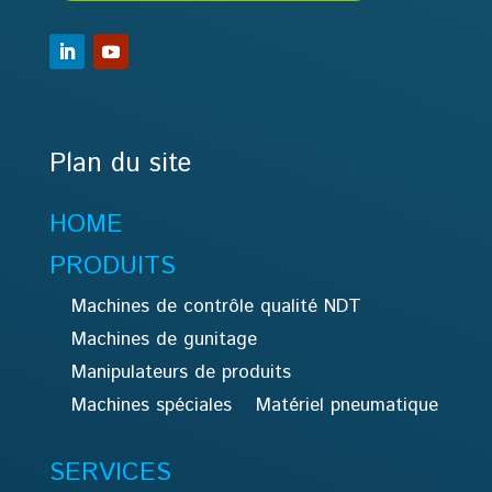
Plan du site
HOME
PRODUITS
Machines de contrôle qualité NDT
Machines de gunitage
Manipulateurs de produits
Machines spéciales
Matériel pneumatique
SERVICES