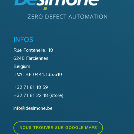
INFOS
Rue Fontenelle, 18
6240 Farciennes
Belgium
TVA: BE 0441.135.610
+32 71 81 18 59
+32 71 81 22 18
(store)
info@desimone.be
NOUS TROUVER SUR GOOGLE MAPS