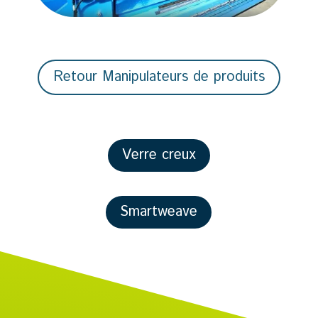
Retour Manipulateurs de produits
Verre creux
Smartweave