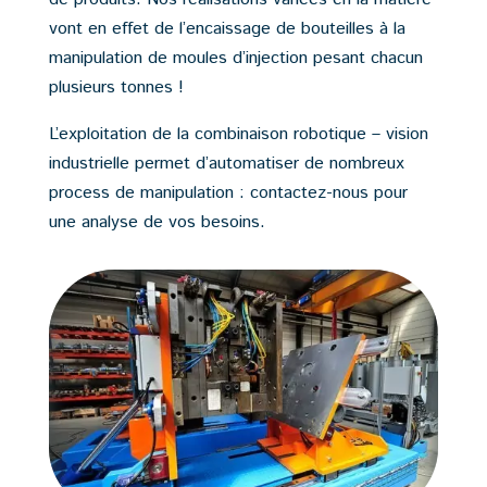
vont en effet de l’encaissage de bouteilles à la
manipulation de moules d’injection pesant chacun
plusieurs tonnes !
L’exploitation de la combinaison robotique – vision
industrielle permet d’automatiser de nombreux
process de manipulation : contactez-nous pour
une analyse de vos besoins.