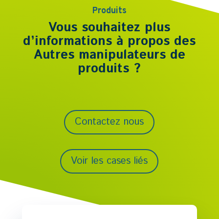
Produits
Vous souhaitez plus
d’informations à propos des
Autres manipulateurs de
produits
?
Contactez nous
Voir les cases liés