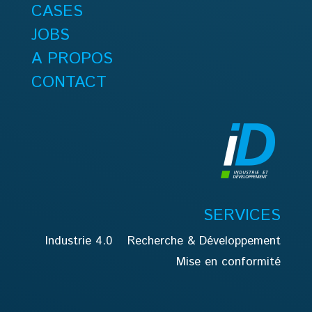
CASES
JOBS
A PROPOS
CONTACT
SERVICES
Industrie 4.0
Recherche & Développement
Mise en conformité