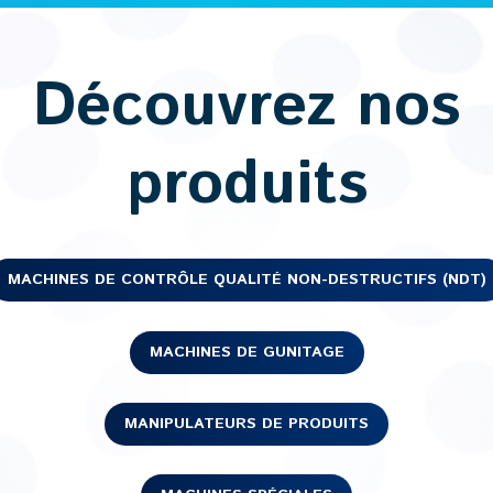
Découvrez nos
produits
MACHINES DE CONTRÔLE QUALITÉ NON-DESTRUCTIFS (NDT)
MACHINES DE GUNITAGE
MANIPULATEURS DE PRODUITS