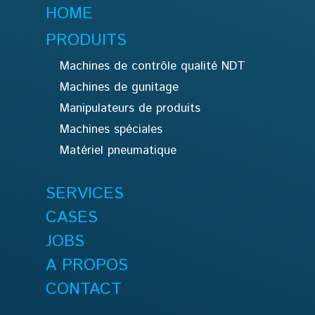
HOME
PRODUITS
Machines de contrôle qualité NDT
Machines de gunitage
Manipulateurs de produits
Machines spéciales
Matériel pneumatique
SERVICES
CASES
JOBS
A PROPOS
CONTACT