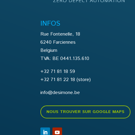
INFOS
Rue Fontenelle, 18
6240 Farciennes
Belgium
TVA: BE 0441.135.610
+32 71 81 18 59
+32 71 81 22 18
(store)
info@desimone.be
NOUS TROUVER SUR GOOGLE MAPS