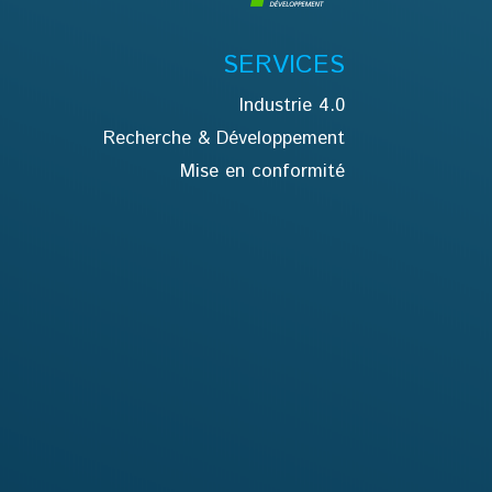
SERVICES
Industrie 4.0
Recherche & Développement
Mise en conformité