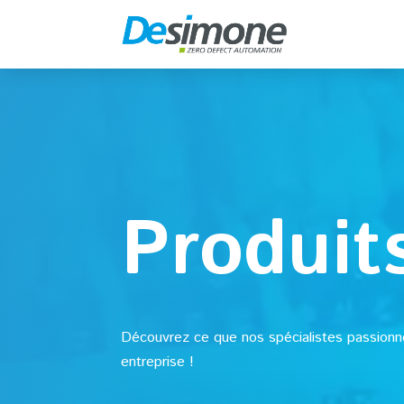
Produit
Découvrez ce que nos spécialistes passionné
entreprise !