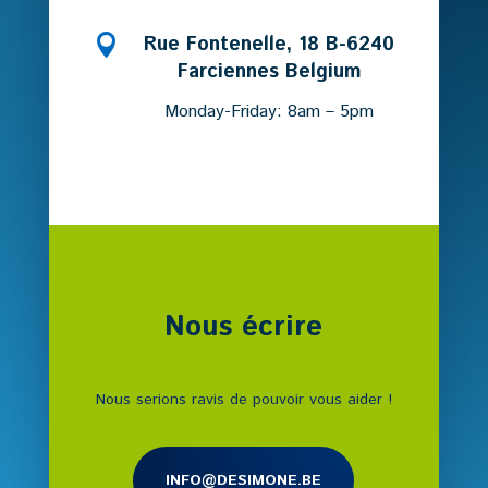

Rue Fontenelle, 18 B-6240
Farciennes Belgium
Monday-Friday: 8am – 5pm
Nous écrire
Nous serions ravis de pouvoir vous aider !
INFO@DESIMONE.BE