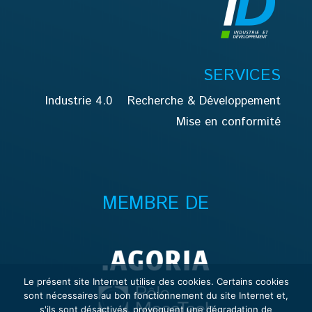
SERVICES
Industrie 4.0
Recherche & Développement
Mise en conformité
MEMBRE DE
Le présent site Internet utilise des cookies. Certains cookies
sont nécessaires au bon fonctionnement du site Internet et,
s'ils sont désactivés, provoquent une dégradation de