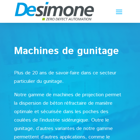
Machines de gunitage
Plus de 20 ans de savoir-faire dans ce secteur
particulier du gunitage.
Notre gamme de machines de projection permet
la dispersion de béton réfractaire de manière
optimale et sécurisée dans les poches des
coulées de l’industrie sidérurgique. Outre le
gunitage, d’autres variantes de notre gamme
permettent d’autres applications, comme le