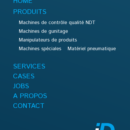
HOME
PRODUITS
Machines de contrôle qualité NDT
Machines de gunitage
Manipulateurs de produits
Machines spéciales
Matériel pneumatique
SERVICES
CASES
JOBS
A PROPOS
CONTACT