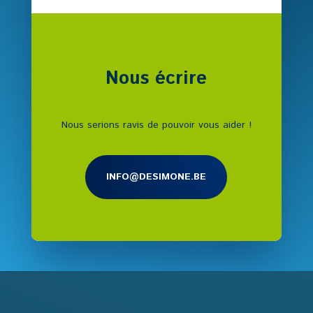
Nous écrire
Nous serions ravis de pouvoir vous aider !
INFO@DESIMONE.BE