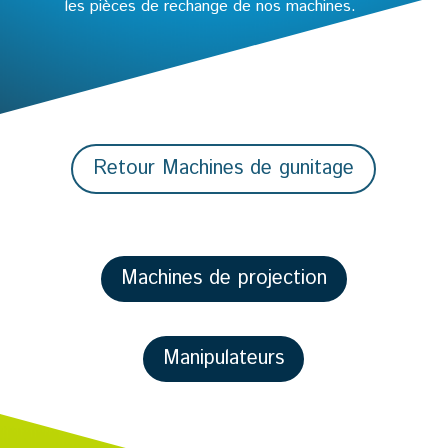
les pièces de rechange de nos machines.
Retour Machines de gunitage
Machines de projection
Manipulateurs