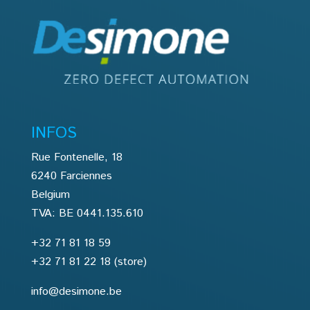
INFOS
Rue Fontenelle, 18
6240 Farciennes
Belgium
TVA: BE 0441.135.610
+32 71 81 18 59
+32 71 81 22 18
(store)
info@desimone.be