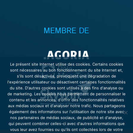
MEMBRE DE
Le présent site Internet utilise des cookies. Certains cookies
sont nécessaires au bon fonctionnement du site Internet et,
s'ils sont désactivés, provoquent une dégradation de
l'expérience utilisateur ou désactivent certaines fonctionnalités
du site. D'autres cookies sont utilisés à des fins d'analyse ou
de marketing. Les cookies nous permettent de personnaliser le
contenu et les annonces, d'offrir des fonctionnalités relatives
aux médias sociaux et d'analyser notre trafic. Nous partageons
également des informations sur l'utilisation de notre site avec
nos partenaires de médias sociaux, de publicité et d'analyse,
qui peuvent combiner celles-ci avec d'autres informations que
vous leur avez fournies ou qu'ils ont collectées lors de votre