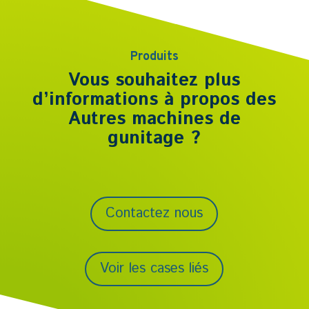
Produits
Vous souhaitez plus
d’informations à propos des
Autres machines de
gunitage
?
Contactez nous
Voir les cases liés