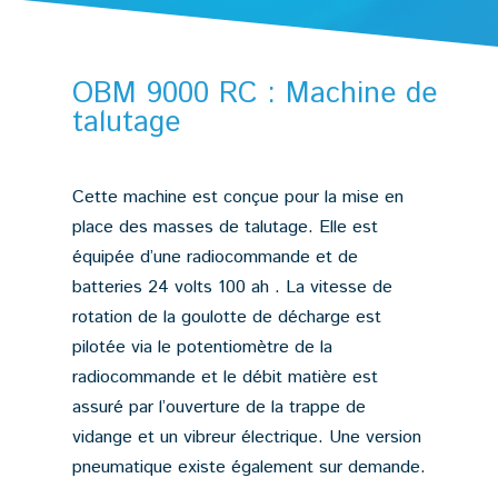
OBM 9000 RC : Machine de
talutage
Cette machine est conçue pour la mise en
place des masses de talutage. Elle est
équipée d’une radiocommande et de
batteries 24 volts 100 ah . La vitesse de
rotation de la goulotte de décharge est
pilotée via le potentiomètre de la
radiocommande et le débit matière est
assuré par l’ouverture de la trappe de
vidange et un vibreur électrique. Une version
pneumatique existe également sur demande.