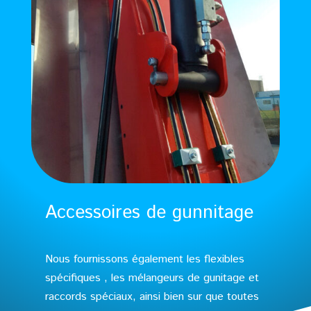
Accessoires de gunnitage
Nous fournissons également les flexibles
spécifiques , les mélangeurs de gunitage et
raccords spéciaux, ainsi bien sur que toutes