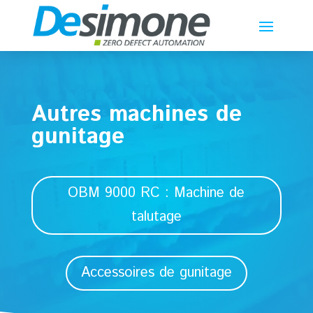
Autres machines de
gunitage
OBM 9000 RC : Machine de
talutage
Accessoires de gunitage