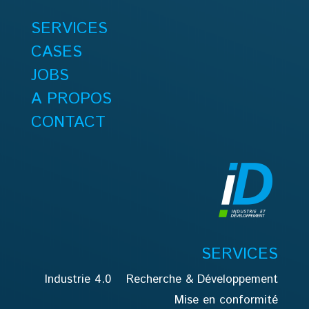
SERVICES
CASES
JOBS
A PROPOS
CONTACT
SERVICES
Industrie 4.0
Recherche & Développement
Mise en conformité