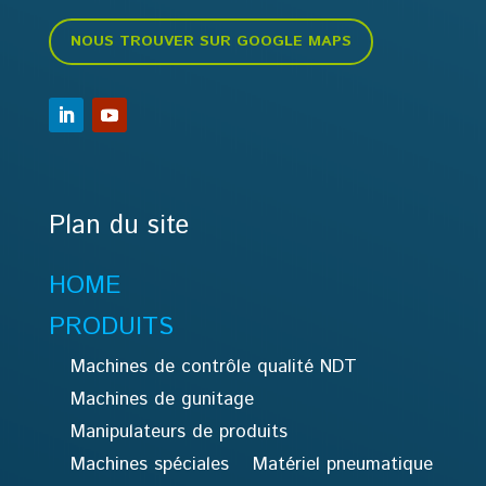
NOUS TROUVER SUR GOOGLE MAPS
Plan du site
HOME
PRODUITS
Machines de contrôle qualité NDT
Machines de gunitage
Manipulateurs de produits
Machines spéciales
Matériel pneumatique