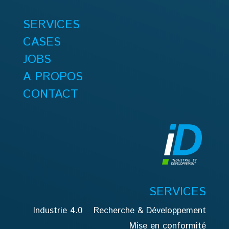
SERVICES
CASES
JOBS
A PROPOS
CONTACT
SERVICES
Industrie 4.0
Recherche & Développement
Mise en conformité