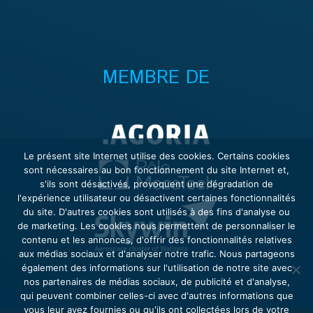
MEMBRE DE
Le présent site Internet utilise des cookies. Certains cookies
sont nécessaires au bon fonctionnement du site Internet et,
s'ils sont désactivés, provoquent une dégradation de
l'expérience utilisateur ou désactivent certaines fonctionnalités
du site. D'autres cookies sont utilisés à des fins d'analyse ou
de marketing. Les cookies nous permettent de personnaliser le
contenu et les annonces, d'offrir des fonctionnalités relatives
aux médias sociaux et d'analyser notre trafic. Nous partageons
également des informations sur l'utilisation de notre site avec
nos partenaires de médias sociaux, de publicité et d'analyse,
qui peuvent combiner celles-ci avec d'autres informations que
vous leur avez fournies ou qu'ils ont collectées lors de votre