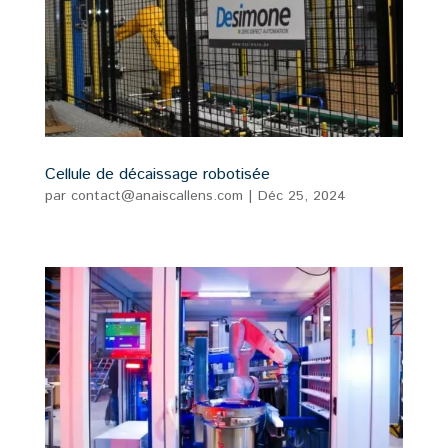
Cellule de décaissage robotisée
par
contact@anaiscallens.com
|
Déc 25, 2024