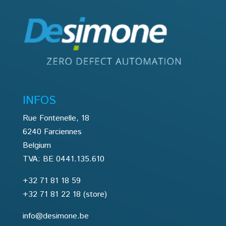
INFOS
Rue Fontenelle, 18
6240 Farciennes
Belgium
TVA: BE 0441.135.610
+32 71 81 18 59
+32 71 81 22 18
(store)
info@desimone.be