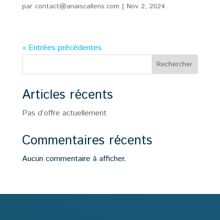
par
contact@anaiscallens.com
|
Nov 2, 2024
« Entrées précédentes
Rechercher
Articles récents
Pas d’offre actuellement
Commentaires récents
Aucun commentaire à afficher.