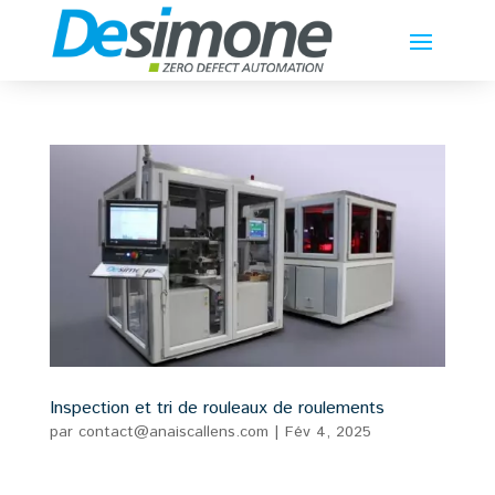
Inspection et tri de rouleaux de roulements
par
contact@anaiscallens.com
|
Fév 4, 2025