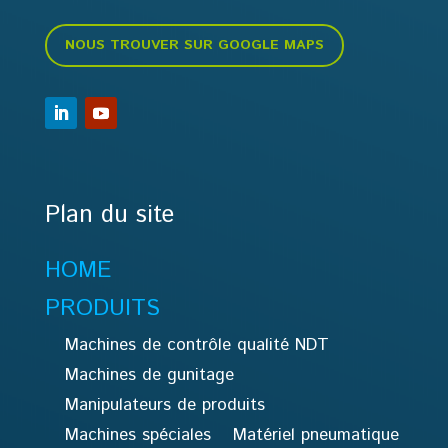
NOUS TROUVER SUR GOOGLE MAPS
Plan du site
HOME
PRODUITS
Machines de contrôle qualité NDT
Machines de gunitage
Manipulateurs de produits
Machines spéciales
Matériel pneumatique