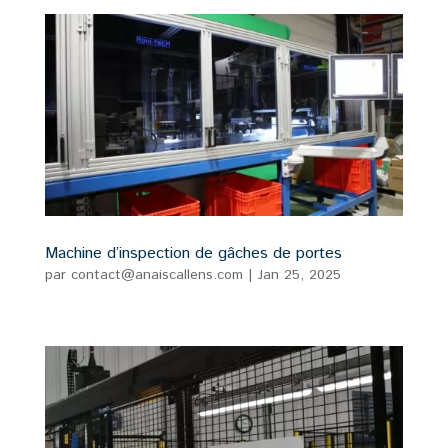
Machine d’inspection de gâches de portes
par
contact@anaiscallens.com
|
Jan 25, 2025