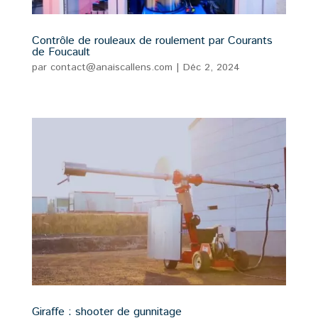
Contrôle de rouleaux de roulement par Courants
de Foucault
par
contact@anaiscallens.com
|
Déc 2, 2024
Giraffe : shooter de gunnitage